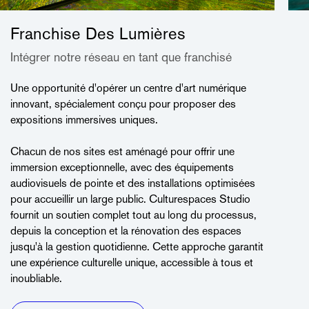
Franchise Des Lumières
Intégrer notre réseau en tant que franchisé
Une opportunité d'opérer un centre d'art numérique
innovant, spécialement conçu pour proposer des
expositions immersives uniques.
Chacun de nos sites est aménagé pour offrir une
immersion exceptionnelle, avec des équipements
audiovisuels de pointe et des installations optimisées
pour accueillir un large public. Culturespaces Studio
fournit un soutien complet tout au long du processus,
depuis la conception et la rénovation des espaces
jusqu'à la gestion quotidienne. Cette approche garantit
une expérience culturelle unique, accessible à tous et
inoubliable.